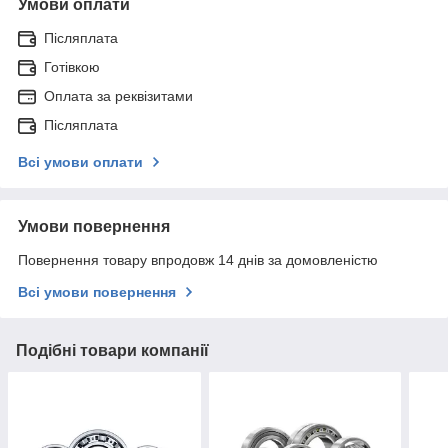
Умови оплати
Післяплата
Готівкою
Оплата за реквізитами
Післяплата
Всі умови оплати
Умови повернення
Повернення товару впродовж 14 днів за домовленістю
Всі умови повернення
Подібні товари компанії