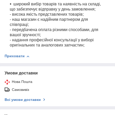
широкий вибір товарів та наявність на складі,
що забезпечує відправку у день замовлення;
- висока якість представлених товарів;
- наш магазин є надійним партнером для
співпраці;
- передбачена оплата різними способами, для
вашої зручності;
- надання професійної консультації у виборі
оригінальних та аналогових запчастин;
Приховати
Умови доставки
Нова Пошта
Самовивіз
Всі умови доставки