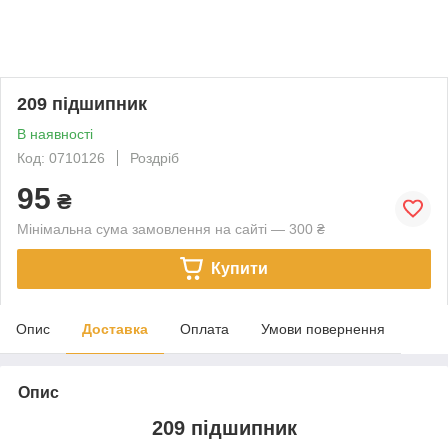
209 підшипник
В наявності
Код: 0710126
Роздріб
95
₴
Мінімальна сума замовлення на сайті — 300 ₴
Купити
Опис
Доставка
Оплата
Умови повернення
Опис
209 підшипник