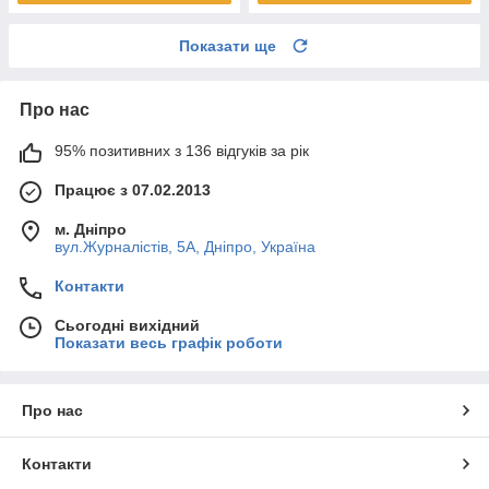
Показати ще
Про нас
95% позитивних з 136 відгуків за рік
Працює з 07.02.2013
м. Дніпро
вул.Журналістів, 5А, Дніпро, Україна
Контакти
Сьогодні вихідний
Показати весь графік роботи
Про нас
Контакти