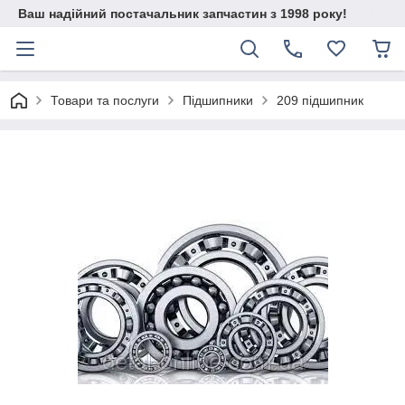
Ваш надійний постачальник запчастин з 1998 року!
Товари та послуги
Підшипники
209 підшипник