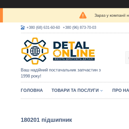
Зараз у компанії 
+380 (68) 631-60-60
+380 (96) 873-70-03
Ваш надійний постачальник запчастин з
1998 року!
ГОЛОВНА
ТОВАРИ ТА ПОСЛУГИ
ПРО Н
180201 підшипник