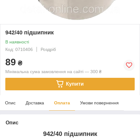
942/40 підшипник
В наявності
Код: 0710406
Роздріб
89
₴
Мінімальна сума замовлення на сайті — 300 ₴
Купити
Опис
Доставка
Оплата
Умови повернення
Опис
942/40 підшипник