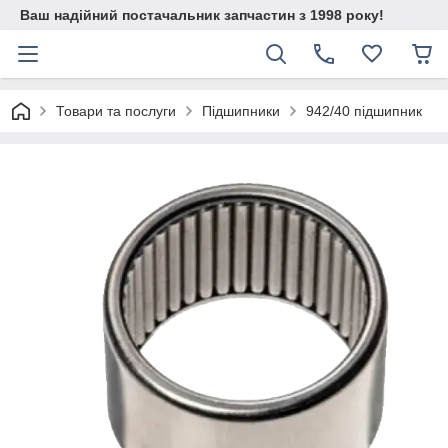
Ваш надійний постачальник запчастин з 1998 року!
Товари та послуги
Підшипники
942/40 підшипник