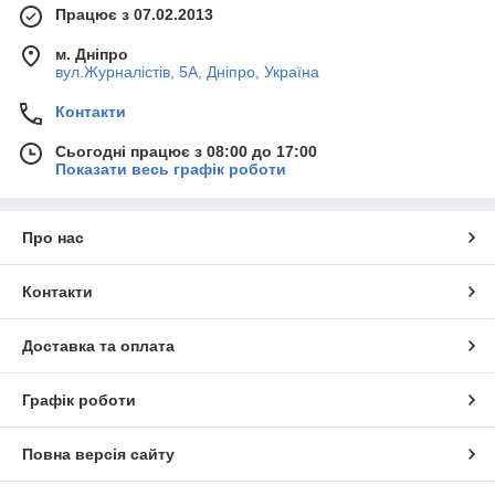
Працює з 07.02.2013
м. Дніпро
вул.Журналістів, 5А, Дніпро, Україна
Контакти
Сьогодні працює з 08:00 до 17:00
Показати весь графік роботи
Про нас
Контакти
Доставка та оплата
Графік роботи
Повна версія сайту