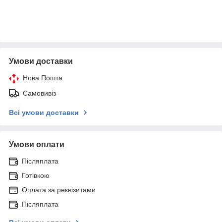
Умови доставки
Нова Пошта
Самовивіз
Всі умови доставки
Умови оплати
Післяплата
Готівкою
Оплата за реквізитами
Післяплата