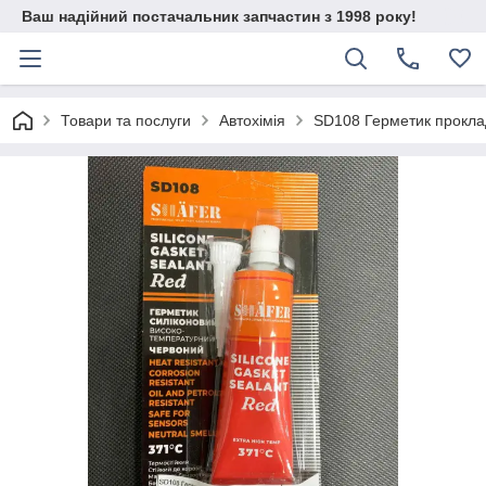
Ваш надійний постачальник запчастин з 1998 року!
Товари та послуги
Автохімія
SD108 Герметик прокла