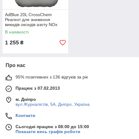
AdBlue 20L CrossChem
Реагент для зниження
викидів оксидів азоту NOx
(мочевина)
В наявності
1 255
₴
Про нас
95% позитивних з 136 відгуків за рік
Працює з 07.02.2013
м. Дніпро
вул.Журналістів, 5А, Дніпро, Україна
Контакти
Сьогодні працює з 08:00 до 15:00
Показати весь графік роботи