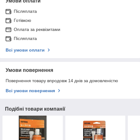
Умови оплати
Післяплата
Готівкою
Оплата за реквізитами
Післяплата
Всі умови оплати
Умови повернення
Повернення товару впродовж 14 днів за домовленістю
Всі умови повернення
Подібні товари компанії