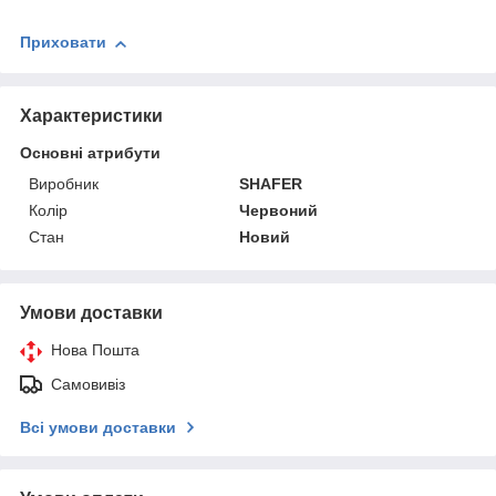
Приховати
Характеристики
Основні атрибути
Виробник
SHAFER
Колір
Червоний
Стан
Новий
Умови доставки
Нова Пошта
Самовивіз
Всі умови доставки