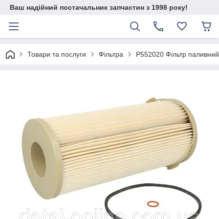
Ваш надійний постачальник запчастин з 1998 року!
Товари та послуги
Фільтра
P552020 Фільтр паливни