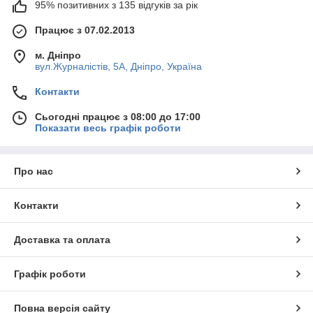
95% позитивних з 135 відгуків за рік
Працює з 07.02.2013
м. Дніпро
вул.Журналістів, 5А, Дніпро, Україна
Контакти
Сьогодні працює з 08:00 до 17:00
Показати весь графік роботи
Про нас
Контакти
Доставка та оплата
Графік роботи
Повна версія сайту