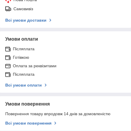
Самовивіз
Всі умови доставки
Умови оплати
Післяплата
Готівкою
Оплата за реквізитами
Післяплата
Всі умови оплати
Умови повернення
Повернення товару впродовж 14 днів за домовленістю
Всі умови повернення