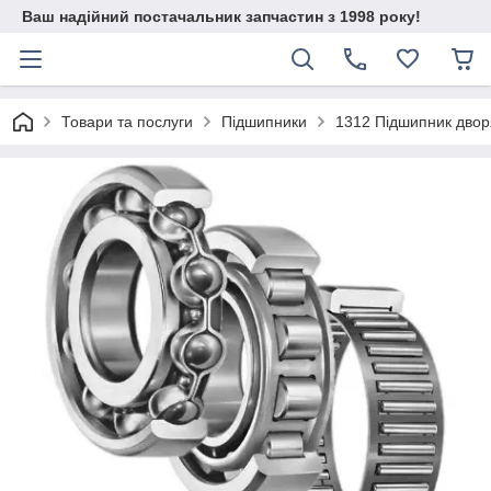
Ваш надійний постачальник запчастин з 1998 року!
Товари та послуги
Підшипники
1312 Підшипник двор