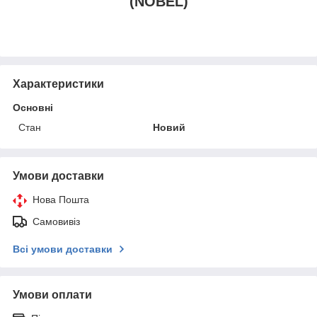
(NOBEL)
Характеристики
Основні
Стан
Новий
Умови доставки
Нова Пошта
Самовивіз
Всі умови доставки
Умови оплати