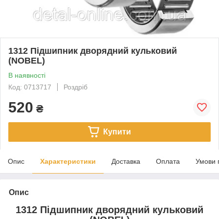
1312 Підшипник дворядний кульковий
(NOBEL)
В наявності
Код: 0713717
Роздріб
520
₴
Купити
Опис
Характеристики
Доставка
Оплата
Умови 
Опис
1312 Підшипник дворядний кульковий