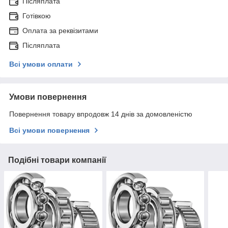
Післяплата
Готівкою
Оплата за реквізитами
Післяплата
Всі умови оплати
Умови повернення
Повернення товару впродовж 14 днів за домовленістю
Всі умови повернення
Подібні товари компанії