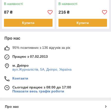
В наявності
В наявності
87
216
₴
₴
Купити
Купити
Про нас
95% позитивних з 136 відгуків за рік
Працює з 07.02.2013
м. Дніпро
вул.Журналістів, 5А, Дніпро, Україна
Контакти
Сьогодні працює з 08:00 до 17:00
Показати весь графік роботи
Про нас