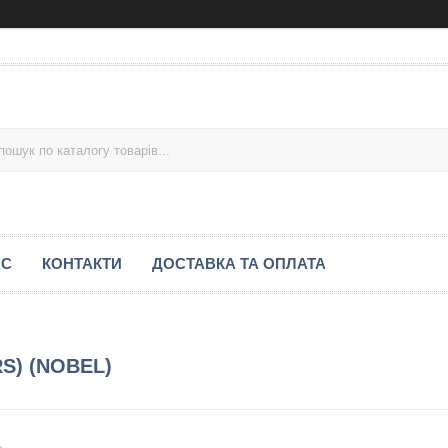
АС
КОНТАКТИ
ДОСТАВКА ТА ОПЛАТА
RS) (NOBEL)