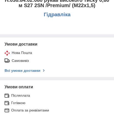
м S27 2SN /Premium/ (М22х1,5)
Гідравліка
Умови доставки
Нова Пошта
Самовивіз
Всі умови доставки
Умови оплати
Післяплата
Готівкою
Оплата за реквізитами