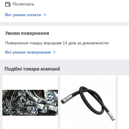
Післяплата
Всі умови оплати
Умови повернення
Повернення товару впродовж 14 днів за домовленістю
Всі умови повернення
Подібні товари компанії