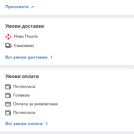
Приховати
Умови доставки
Нова Пошта
Самовивіз
Всі умови доставки
Умови оплати
Післяплата
Готівкою
Оплата за реквізитами
Післяплата
Всі умови оплати