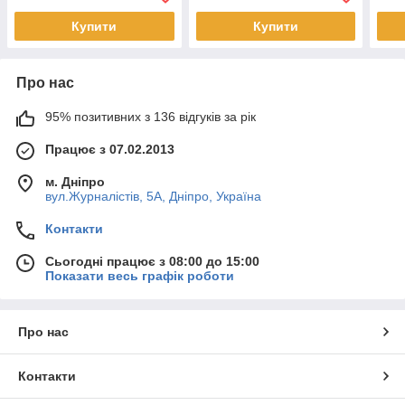
Купити
Купити
Про нас
95% позитивних з 136 відгуків за рік
Працює з 07.02.2013
м. Дніпро
вул.Журналістів, 5А, Дніпро, Україна
Контакти
Сьогодні працює з 08:00 до 15:00
Показати весь графік роботи
Про нас
Контакти