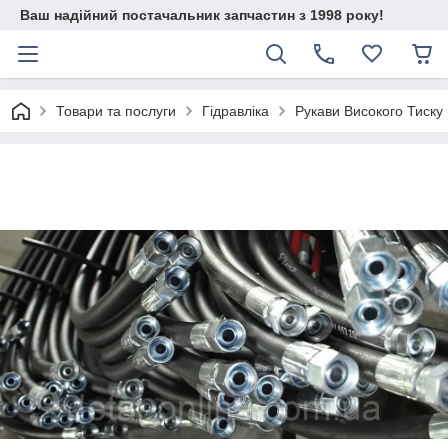
Ваш надійний постачальник запчастин з 1998 року!
Товари та послуги
Гідравліка
Рукави Високого Тиску