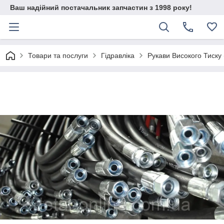
Ваш надійний постачальник запчастин з 1998 року!
Товари та послуги
Гідравліка
Рукави Високого Тиску