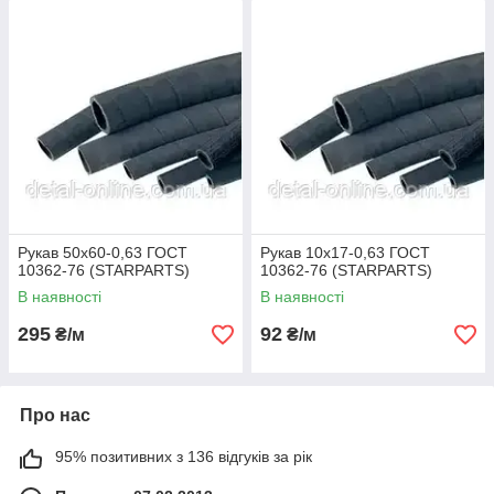
Рукав 50х60-0,63 ГОСТ
Рукав 10х17-0,63 ГОСТ
10362-76 (STARPARTS)
10362-76 (STARPARTS)
В наявності
В наявності
295
92
₴/м
₴/м
Про нас
95% позитивних з 136 відгуків за рік