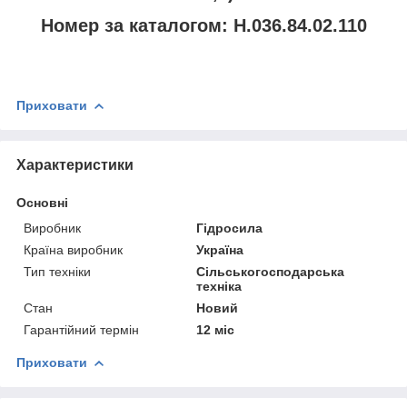
Номер за каталогом: Н.036.84.02.110
Приховати
Характеристики
Основні
Виробник
Гідросила
Країна виробник
Україна
Тип техніки
Сільськогосподарська
техніка
Стан
Новий
Гарантійний термін
12 міс
Приховати