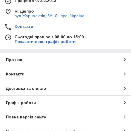
Працює з 07.02.2013
м. Дніпро
вул.Журналістів, 5А, Дніпро, Україна
Контакти
Сьогодні працює з 08:00 до 15:00
Показати весь графік роботи
Про нас
Контакти
Доставка та оплата
Графік роботи
Повна версія сайту