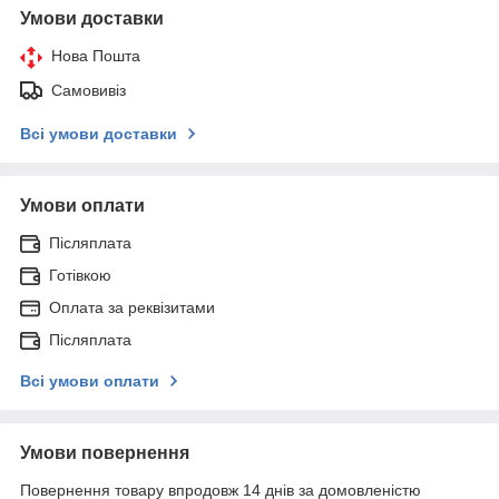
Умови доставки
Нова Пошта
Самовивіз
Всі умови доставки
Умови оплати
Післяплата
Готівкою
Оплата за реквізитами
Післяплата
Всі умови оплати
Умови повернення
Повернення товару впродовж 14 днів за домовленістю