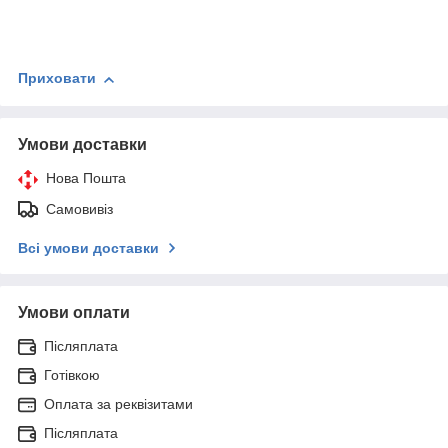
Приховати
Умови доставки
Нова Пошта
Самовивіз
Всі умови доставки
Умови оплати
Післяплата
Готівкою
Оплата за реквізитами
Післяплата