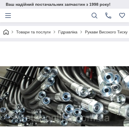
Ваш надійний постачальник запчастин з 1998 року!
Товари та послуги
Гідравліка
Рукави Високого Тиску