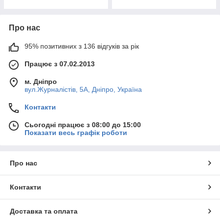
Про нас
95% позитивних з 136 відгуків за рік
Працює з 07.02.2013
м. Дніпро
вул.Журналістів, 5А, Дніпро, Україна
Контакти
Сьогодні працює з 08:00 до 15:00
Показати весь графік роботи
Про нас
Контакти
Доставка та оплата