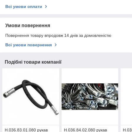
Всі умови оплати
Умови повернення
Повернення товару впродовж 14 днів за домовленістю
Всі умови повернення
Подібні товари компанії
Н.036.83.01.080 рукав
Н.036.84.02.080 рукав
Н.03