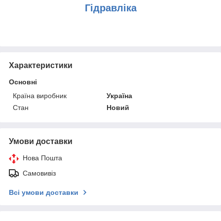
Гідравліка
Характеристики
Основні
Країна виробник
Україна
Стан
Новий
Умови доставки
Нова Пошта
Самовивіз
Всі умови доставки