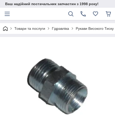
Ваш надійний постачальник запчастин з 1998 року!
Товари та послуги
Гідравліка
Рукави Високого Тиску