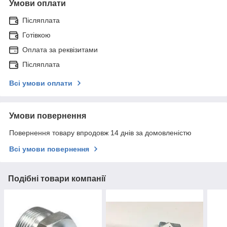
Умови оплати
Післяплата
Готівкою
Оплата за реквізитами
Післяплата
Всі умови оплати
Умови повернення
Повернення товару впродовж 14 днів за домовленістю
Всі умови повернення
Подібні товари компанії