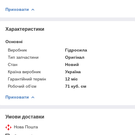
Приховати
Характеристики
Основні
Виробник
Гідросила
Тип запчастини
Оригінал
Стан
Новий
Країна виробник
Україна
Гарантійний термін
12 міс
Робочий об'єм
71 куб. см
Приховати
Умови доставки
Нова Пошта