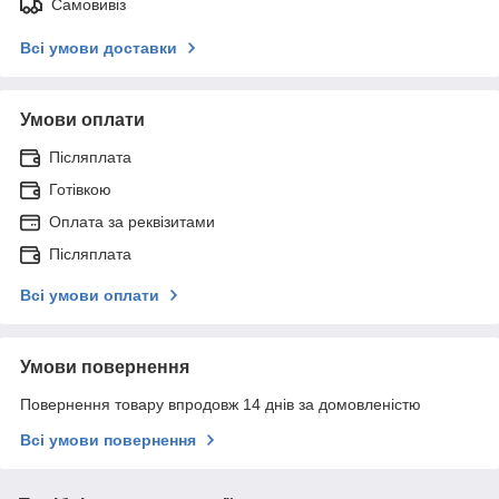
Самовивіз
Всі умови доставки
Умови оплати
Післяплата
Готівкою
Оплата за реквізитами
Післяплата
Всі умови оплати
Умови повернення
Повернення товару впродовж 14 днів за домовленістю
Всі умови повернення