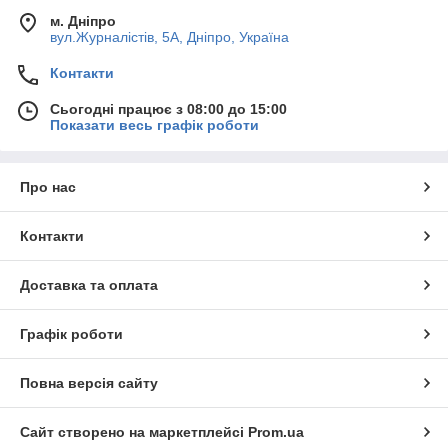
м. Дніпро
вул.Журналістів, 5А, Дніпро, Україна
Контакти
Сьогодні працює з 08:00 до 15:00
Показати весь графік роботи
Про нас
Контакти
Доставка та оплата
Графік роботи
Повна версія сайту
Сайт створено на маркетплейсі
Prom.ua