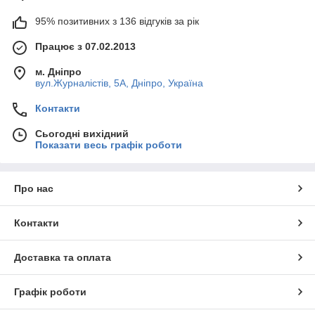
95% позитивних з 136 відгуків за рік
Працює з 07.02.2013
м. Дніпро
вул.Журналістів, 5А, Дніпро, Україна
Контакти
Сьогодні вихідний
Показати весь графік роботи
Про нас
Контакти
Доставка та оплата
Графік роботи