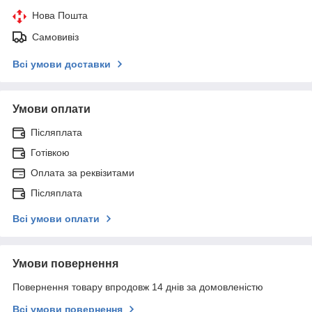
Нова Пошта
Самовивіз
Всі умови доставки
Умови оплати
Післяплата
Готівкою
Оплата за реквізитами
Післяплата
Всі умови оплати
Умови повернення
Повернення товару впродовж 14 днів за домовленістю
Всі умови повернення