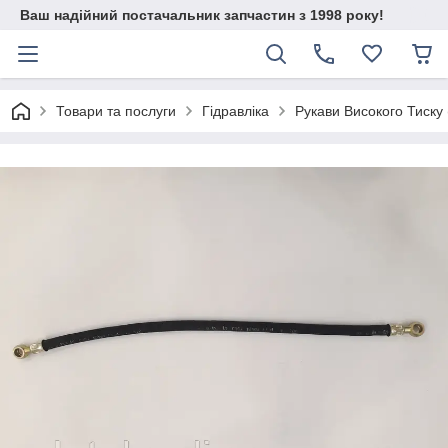
Ваш надійний постачальник запчастин з 1998 року!
Товари та послуги
Гідравліка
Рукави Високого Тиску