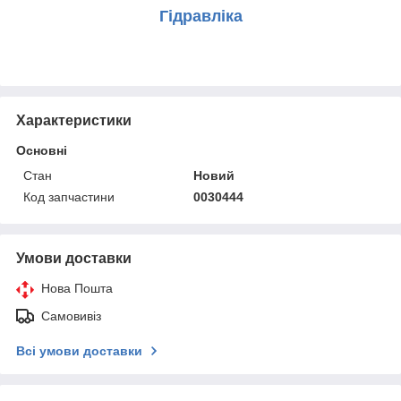
Гідравліка
Характеристики
Основні
Стан
Новий
Код запчастини
0030444
Умови доставки
Нова Пошта
Самовивіз
Всі умови доставки