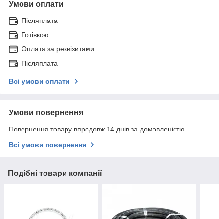
Умови оплати
Післяплата
Готівкою
Оплата за реквізитами
Післяплата
Всі умови оплати
Умови повернення
Повернення товару впродовж 14 днів за домовленістю
Всі умови повернення
Подібні товари компанії