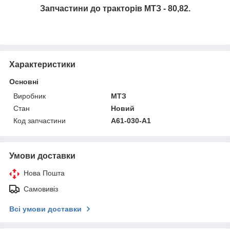
Запчастини до тракторів МТЗ - 80,82.
Характеристики
Основні
Виробник
МТЗ
Стан
Новий
Код запчастини
А61-030-А1
Умови доставки
Нова Пошта
Самовивіз
Всі умови доставки