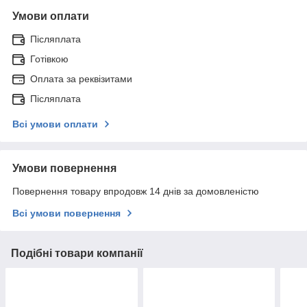
Умови оплати
Післяплата
Готівкою
Оплата за реквізитами
Післяплата
Всі умови оплати
Умови повернення
Повернення товару впродовж 14 днів за домовленістю
Всі умови повернення
Подібні товари компанії