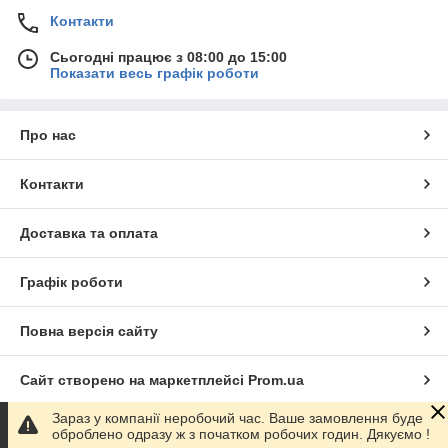
Контакти
Сьогодні працює з 08:00 до 15:00
Показати весь графік роботи
Про нас
Контакти
Доставка та оплата
Графік роботи
Повна версія сайту
Сайт створено на маркетплейсі
Prom.ua
Зараз у компанії неробочий час. Ваше замовлення буде
Політика конфіденційності
оброблено одразу ж з початком робочих годин. Дякуємо !