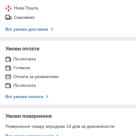
Нова Пошта
Самовивіз
Всі умови доставки
Умови оплати
Післяплата
Готівкою
Оплата за реквізитами
Післяплата
Всі умови оплати
Умови повернення
Повернення товару впродовж 14 днів за домовленістю
Всі умови повернення