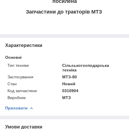
посилена
Запчастини до тракторів МТЗ
Характеристики
Основні
Тип техніки
Сільськогосподарська
техніка
Застосування
МТЗ-80
Стан
Новий
Код запчастини
0310904
Виробник
МТЗ
Приховати
Умови доставки