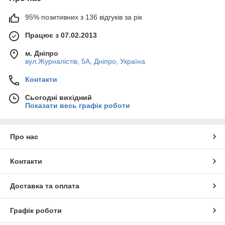
95% позитивних з 136 відгуків за рік
Працює з 07.02.2013
м. Дніпро
вул.Журналістів, 5А, Дніпро, Україна
Контакти
Сьогодні вихідний
Показати весь графік роботи
Про нас
Контакти
Доставка та оплата
Графік роботи