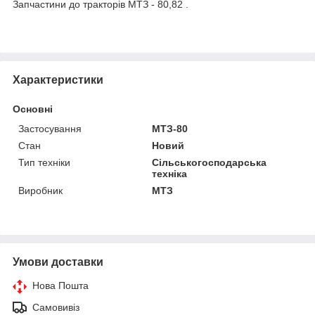
Запчастини до тракторів МТЗ - 80,82 .
Характеристики
Основні
Застосування
МТЗ-80
Стан
Новий
Тип техніки
Сільськогосподарська
техніка
Виробник
МТЗ
Умови доставки
Нова Пошта
Самовивіз