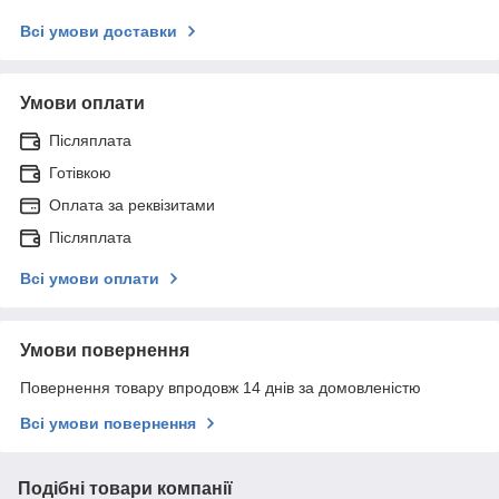
Всі умови доставки
Умови оплати
Післяплата
Готівкою
Оплата за реквізитами
Післяплата
Всі умови оплати
Умови повернення
Повернення товару впродовж 14 днів за домовленістю
Всі умови повернення
Подібні товари компанії