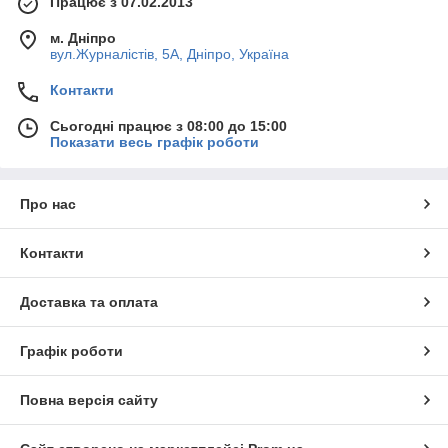
Працює з 07.02.2013
м. Дніпро
вул.Журналістів, 5А, Дніпро, Україна
Контакти
Сьогодні працює з 08:00 до 15:00
Показати весь графік роботи
Про нас
Контакти
Доставка та оплата
Графік роботи
Повна версія сайту