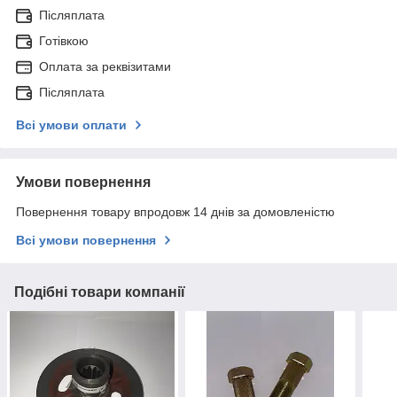
Післяплата
Готівкою
Оплата за реквізитами
Післяплата
Всі умови оплати
Умови повернення
Повернення товару впродовж 14 днів за домовленістю
Всі умови повернення
Подібні товари компанії