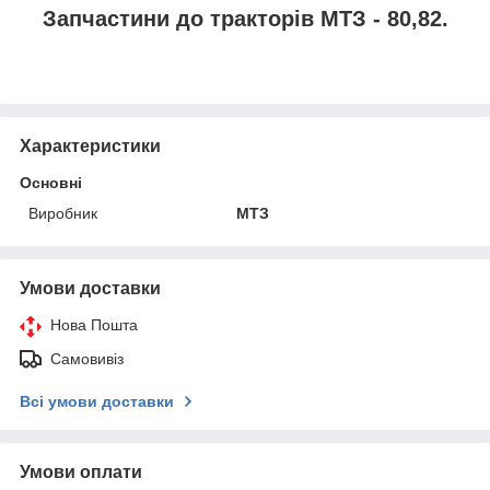
Запчастини до тракторів МТЗ - 80,82.
Характеристики
Основні
Виробник
МТЗ
Умови доставки
Нова Пошта
Самовивіз
Всі умови доставки
Умови оплати