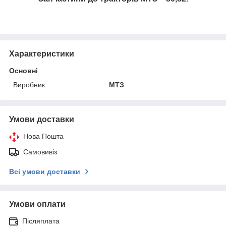
Характеристики
Основні
Виробник
МТЗ
Умови доставки
Нова Пошта
Самовивіз
Всі умови доставки
Умови оплати
Післяплата