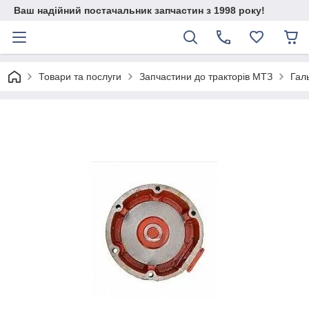
Ваш надійний постачальник запчастин з 1998 року!
Товари та послуги
Запчастини до тракторів МТЗ
Гал