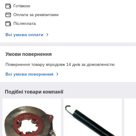
Готівкою
Оплата за реквізитами
Післяплата
Всі умови оплати
Умови повернення
Повернення товару впродовж 14 днів за домовленістю
Всі умови повернення
Подібні товари компанії