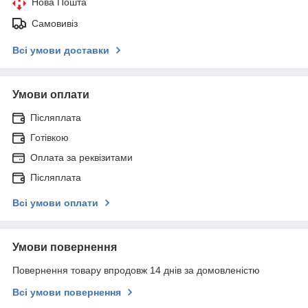
Нова Пошта
Самовивіз
Всі умови доставки
Умови оплати
Післяплата
Готівкою
Оплата за реквізитами
Післяплата
Всі умови оплати
Умови повернення
Повернення товару впродовж 14 днів за домовленістю
Всі умови повернення