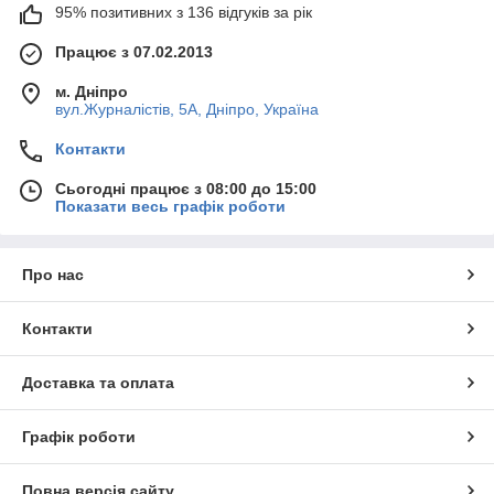
95% позитивних з 136 відгуків за рік
Працює з 07.02.2013
м. Дніпро
вул.Журналістів, 5А, Дніпро, Україна
Контакти
Сьогодні працює з 08:00 до 15:00
Показати весь графік роботи
Про нас
Контакти
Доставка та оплата
Графік роботи
Повна версія сайту