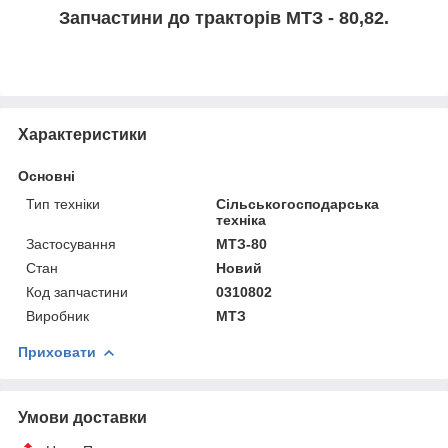
Запчастини до тракторів МТЗ - 80,82.
Характеристики
Основні
Тип техніки
Сільськогосподарська
техніка
Застосування
МТЗ-80
Стан
Новий
Код запчастини
0310802
Виробник
МТЗ
Приховати
Умови доставки