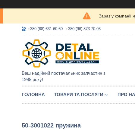
Зараз у компанії 
+380 (68) 631-60-60
+380 (96) 873-70-03
Ваш надійний постачальник запчастин з
1998 року!
ГОЛОВНА
ТОВАРИ ТА ПОСЛУГИ
ПРО Н
50-3001022 пружина