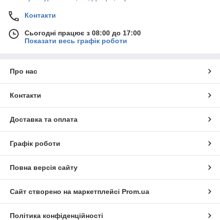
Контакти
Сьогодні працює з 08:00 до 17:00
Показати весь графік роботи
Про нас
Контакти
Доставка та оплата
Графік роботи
Повна версія сайту
Сайт створено на маркетплейсі
Prom.ua
Політика конфіденційності