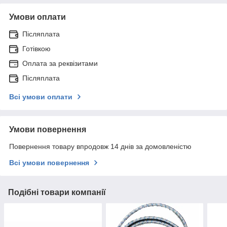
Умови оплати
Післяплата
Готівкою
Оплата за реквізитами
Післяплата
Всі умови оплати
Умови повернення
Повернення товару впродовж 14 днів за домовленістю
Всі умови повернення
Подібні товари компанії