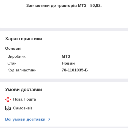
Запчастини до тракторів МТЗ - 80,82.
Характеристики
Основні
Виробник
МТЗ
Стан
Новий
Код запчастини
70-1101035-Б
Умови доставки
Нова Пошта
Самовивіз
Всі умови доставки