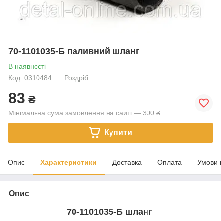
70-1101035-Б паливний шланг
В наявності
Код: 0310484
Роздріб
83
₴
Мінімальна сума замовлення на сайті — 300 ₴
Купити
Опис
Характеристики
Доставка
Оплата
Умови 
Опис
70-1101035-Б шланг