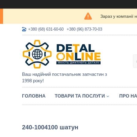
Зараз у компанії 
+380 (68) 631-60-60
+380 (96) 873-70-03
Ваш надійний постачальник запчастин з
1998 року!
ГОЛОВНА
ТОВАРИ ТА ПОСЛУГИ
ПРО Н
240-1004100 шатун