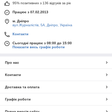
95% позитивних з 136 відгуків за рік
Працює з 07.02.2013
м. Дніпро
вул.Журналістів, 5А, Дніпро, Україна
Контакти
Сьогодні працює з 08:00 до 15:00
Показати весь графік роботи
Про нас
Контакти
Доставка та оплата
Графік роботи
Повна версія сайту