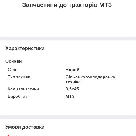
Запчастини до тракторів МТЗ
Характеристики
Основні
Стан
Новий
Тип техніки
Сільськогосподарська
техніка
Код запчастини
8,5х45
Виробник
МТЗ
Умови доставки