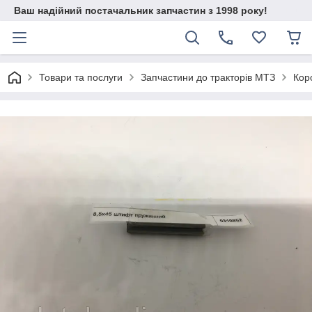
Ваш надійний постачальник запчастин з 1998 року!
Товари та послуги
Запчастини до тракторів МТЗ
Кор