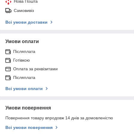
Нова Пошта
Самовивіз
Всі умови доставки
Умови оплати
Післяплата
Готівкою
Оплата за реквізитами
Післяплата
Всі умови оплати
Умови повернення
Повернення товару впродовж 14 днів за домовленістю
Всі умови повернення