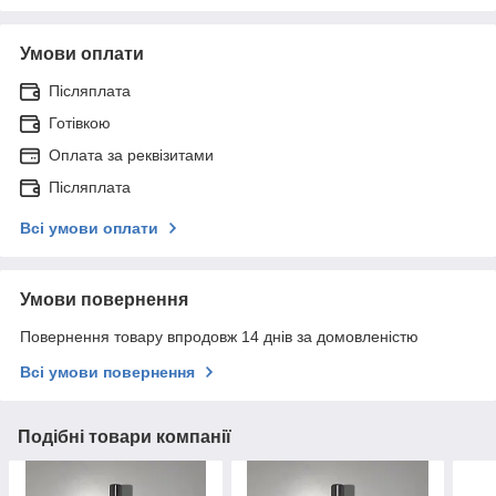
Умови оплати
Післяплата
Готівкою
Оплата за реквізитами
Післяплата
Всі умови оплати
Умови повернення
Повернення товару впродовж 14 днів за домовленістю
Всі умови повернення
Подібні товари компанії