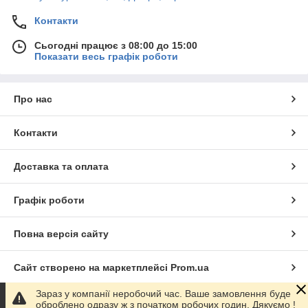
Контакти
Сьогодні працює з 08:00 до 15:00
Показати весь графік роботи
Про нас
Контакти
Доставка та оплата
Графік роботи
Повна версія сайту
Сайт створено на маркетплейсі
Prom.ua
Зараз у компанії неробочий час. Ваше замовлення буде
Політика конфіденційності
оброблено одразу ж з початком робочих годин. Дякуємо !