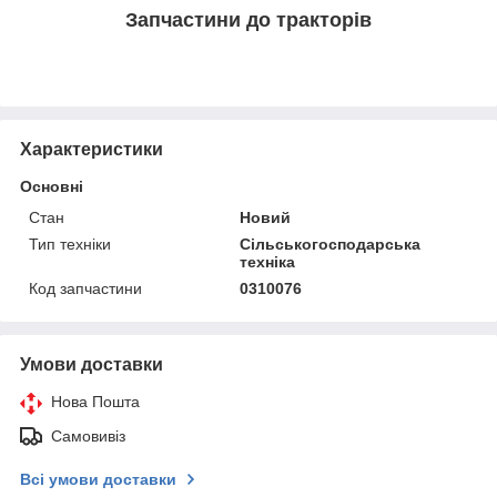
Запчастини до тракторів
Характеристики
Основні
Стан
Новий
Тип техніки
Сільськогосподарська
техніка
Код запчастини
0310076
Умови доставки
Нова Пошта
Самовивіз
Всі умови доставки