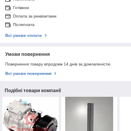
Готівкою
Оплата за реквізитами
Післяплата
Всі умови оплати
Умови повернення
Повернення товару впродовж 14 днів за домовленістю
Всі умови повернення
Подібні товари компанії