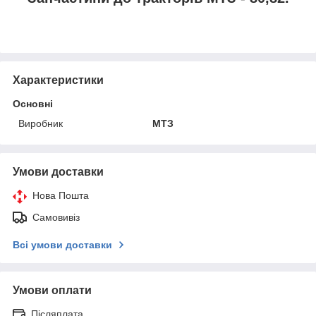
Характеристики
Основні
Виробник
МТЗ
Умови доставки
Нова Пошта
Самовивіз
Всі умови доставки
Умови оплати
Післяплата