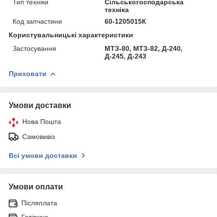
Тип техніки
Сільськогосподарська
техніка
Код запчастини
60-1205015К
Користувальницькі характеристики
Застосування
МТЗ-80, МТЗ-82, Д-240,
Д-245, Д-243
Приховати
Умови доставки
Нова Пошта
Самовивіз
Всі умови доставки
Умови оплати
Післяплата
Готівкою