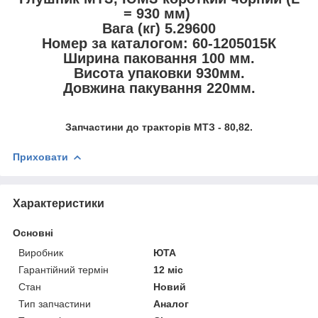
= 930 мм)
Вага (кг) 5.29600
Номер за каталогом: 60-1205015К
Ширина паковання 100 мм.
Висота упаковки 930мм.
Довжина пакування 220мм.
Запчастини до тракторів МТЗ - 80,82.
Приховати
Характеристики
Основні
Виробник
ЮТА
Гарантійний термін
12 міс
Стан
Новий
Тип запчастини
Аналог