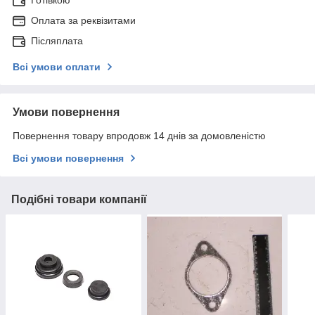
Оплата за реквізитами
Післяплата
Всі умови оплати
Умови повернення
Повернення товару впродовж 14 днів за домовленістю
Всі умови повернення
Подібні товари компанії