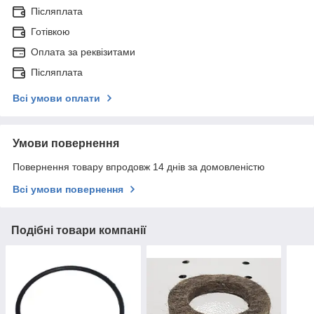
Післяплата
Готівкою
Оплата за реквізитами
Післяплата
Всі умови оплати
Умови повернення
Повернення товару впродовж 14 днів за домовленістю
Всі умови повернення
Подібні товари компанії