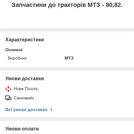
Запчастини до тракторів МТЗ - 80,82.
Характеристики
Основні
Виробник
МТЗ
Умови доставки
Нова Пошта
Самовивіз
Всі умови доставки
Умови оплати