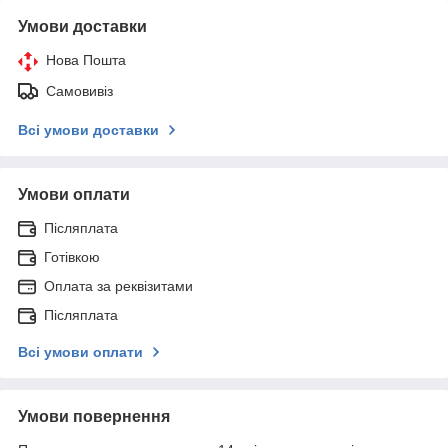
Умови доставки
Нова Пошта
Самовивіз
Всі умови доставки
Умови оплати
Післяплата
Готівкою
Оплата за реквізитами
Післяплата
Всі умови оплати
Умови повернення