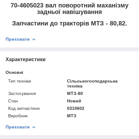
70-4605023 вал поворотний маханізму
задньої навішування
Запчастини до тракторів МТЗ - 80,82.
Приховати
Характеристики
Основні
Тип техніки
Сільськогосподарська
техніка
Застосування
МТЗ-80
Стан
Новий
Код запчастини
0310602
Виробник
МТЗ
Приховати