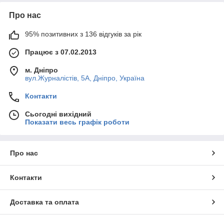
Про нас
95% позитивних з 136 відгуків за рік
Працює з 07.02.2013
м. Дніпро
вул.Журналістів, 5А, Дніпро, Україна
Контакти
Сьогодні вихідний
Показати весь графік роботи
Про нас
Контакти
Доставка та оплата