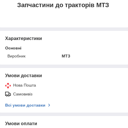
Запчастини до тракторів МТЗ
Характеристики
Основні
Виробник
МТЗ
Умови доставки
Нова Пошта
Самовивіз
Всі умови доставки
Умови оплати