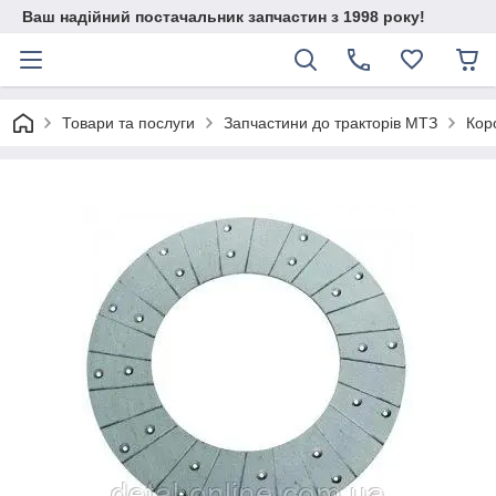
Ваш надійний постачальник запчастин з 1998 року!
Товари та послуги
Запчастини до тракторів МТЗ
Кор