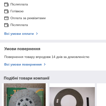
Післяплата
Готівкою
Оплата за реквізитами
Післяплата
Всі умови оплати
Умови повернення
Повернення товару впродовж 14 днів за домовленістю
Всі умови повернення
Подібні товари компанії