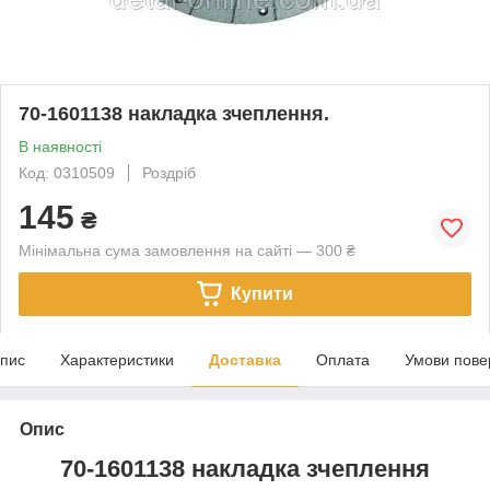
70-1601138 накладка зчеплення.
В наявності
Код: 0310509
Роздріб
145
₴
Мінімальна сума замовлення на сайті — 300 ₴
Купити
пис
Характеристики
Доставка
Оплата
Умови пове
Опис
70-1601138 накладка зчеплення