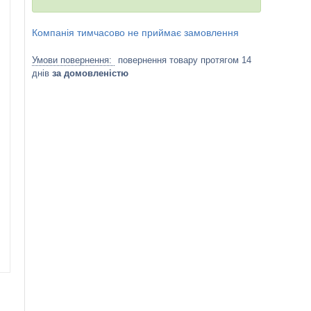
Компанія тимчасово не приймає замовлення
повернення товару протягом 14
днів
за домовленістю