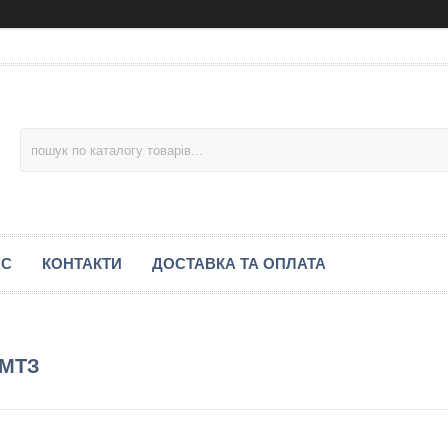
АС
КОНТАКТИ
ДОСТАВКА ТА ОПЛАТА
 МТЗ