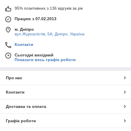
95% позитивних з 136 відгуків за рік
Працює з 07.02.2013
м. Дніпро
вул.Журналістів, 5А, Дніпро, Україна
Контакти
Сьогодні вихідний
Показати весь графік роботи
Про нас
Контакти
Доставка та оплата
Графік роботи