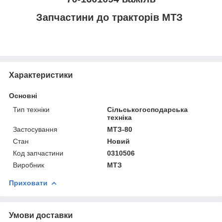
Запчастини до тракторів МТЗ
Характеристики
Основні
Тип техніки
Сільськогосподарська
техніка
Застосування
МТЗ-80
Стан
Новий
Код запчастини
0310506
Виробник
МТЗ
Приховати
Умови доставки