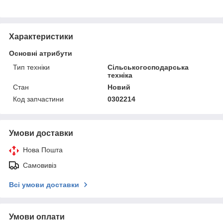
Характеристики
Основні атрибути
Тип техніки
Сільськогосподарська
техніка
Стан
Новий
Код запчастини
0302214
Умови доставки
Нова Пошта
Самовивіз
Всі умови доставки
Умови оплати