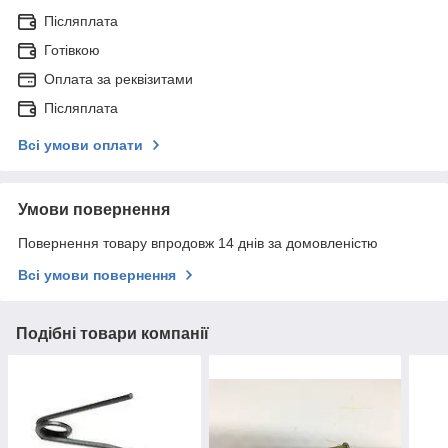
Післяплата
Готівкою
Оплата за реквізитами
Післяплата
Всі умови оплати
Умови повернення
Повернення товару впродовж 14 днів за домовленістю
Всі умови повернення
Подібні товари компанії