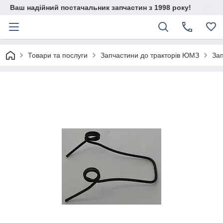
Ваш надійний постачальник запчастин з 1998 року!
Товари та послуги
Запчастини до тракторів ЮМЗ
Зап