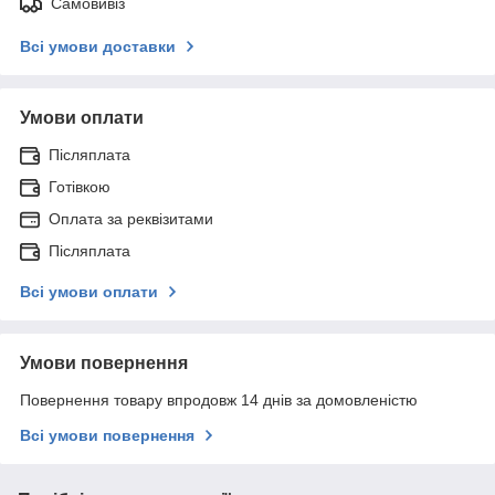
Самовивіз
Всі умови доставки
Умови оплати
Післяплата
Готівкою
Оплата за реквізитами
Післяплата
Всі умови оплати
Умови повернення
Повернення товару впродовж 14 днів за домовленістю
Всі умови повернення