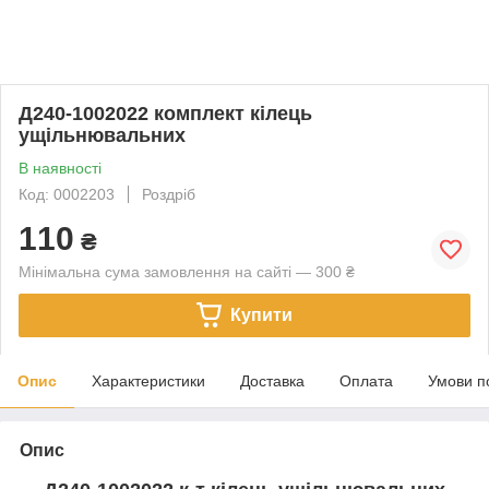
Д240-1002022 комплект кілець
ущільнювальних
В наявності
Код: 0002203
Роздріб
110
₴
Мінімальна сума замовлення на сайті — 300 ₴
Купити
Опис
Характеристики
Доставка
Оплата
Умови п
Опис