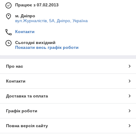
Працює з 07.02.2013
м. Дніпро
вул.Журналістів, 5А, Дніпро, Україна
Контакти
Сьогодні вихідний
Показати весь графік роботи
Про нас
Контакти
Доставка та оплата
Графік роботи
Повна версія сайту