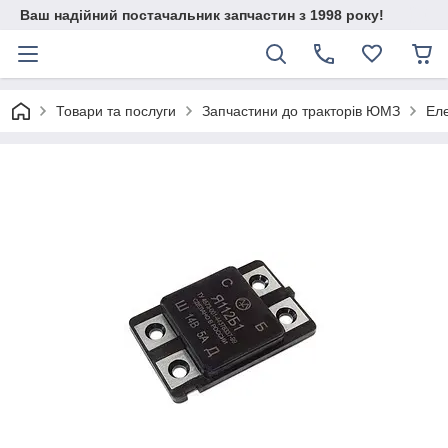
Ваш надійний постачальник запчастин з 1998 року!
Товари та послуги
Запчастини до тракторів ЮМЗ
Ел