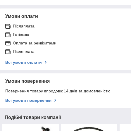
Умови оплати
Післяплата
Готівкою
Оплата за реквізитами
Післяплата
Всі умови оплати
Умови повернення
Повернення товару впродовж 14 днів за домовленістю
Всі умови повернення
Подібні товари компанії