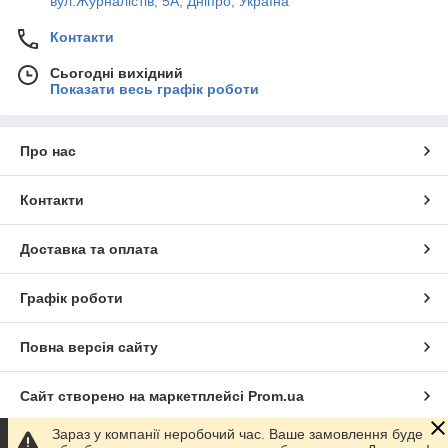
вул.Журналістів, 5А, Дніпро, Україна
Контакти
Сьогодні вихідний
Показати весь графік роботи
Про нас
Контакти
Доставка та оплата
Графік роботи
Повна версія сайту
Сайт створено на маркетплейсі
Prom.ua
Зараз у компанії неробочий час. Ваше замовлення буде
Політика конфіденційності