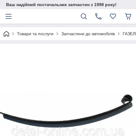
Ваш надійний постачальник запчастин з 1998 року!
Товари та послуги
Запчастини до автомобілів
ГАЗЕЛ