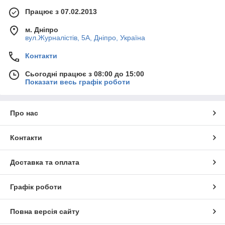
Працює з 07.02.2013
м. Дніпро
вул.Журналістів, 5А, Дніпро, Україна
Контакти
Сьогодні працює з 08:00 до 15:00
Показати весь графік роботи
Про нас
Контакти
Доставка та оплата
Графік роботи
Повна версія сайту