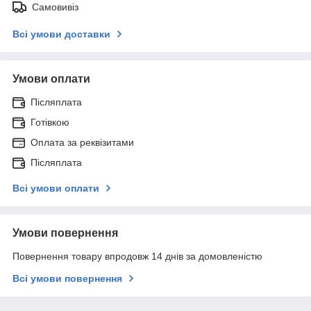
Самовивіз
Всі умови доставки
Умови оплати
Післяплата
Готівкою
Оплата за реквізитами
Післяплата
Всі умови оплати
Умови повернення
Повернення товару впродовж 14 днів за домовленістю
Всі умови повернення