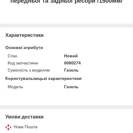
передньої та задньої ресори /1500мм/
Характеристики
Основні атрибути
Стан
Новий
Код запчастини
0080274
Сумісність з моделлю
Газель
Користувальницькі характеристики
Модель
Газель
Умови доставки
Нова Пошта