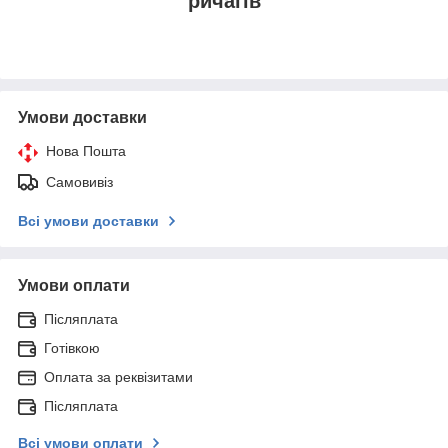
ричагів
Умови доставки
Нова Пошта
Самовивіз
Всі умови доставки
Умови оплати
Післяплата
Готівкою
Оплата за реквізитами
Післяплата
Всі умови оплати