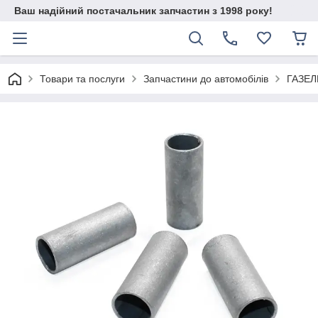
Ваш надійний постачальник запчастин з 1998 року!
Товари та послуги
Запчастини до автомобілів
ГАЗЕЛ