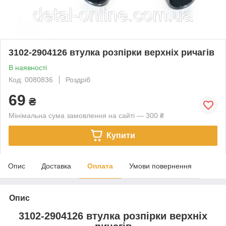
3102-2904126 втулка розпірки верхніх ричагів
В наявності
Код: 0080836
Роздріб
69
₴
Мінімальна сума замовлення на сайті — 300 ₴
Купити
Опис
Доставка
Оплата
Умови повернення
Опис
3102-2904126 втулка розпірки верхніх