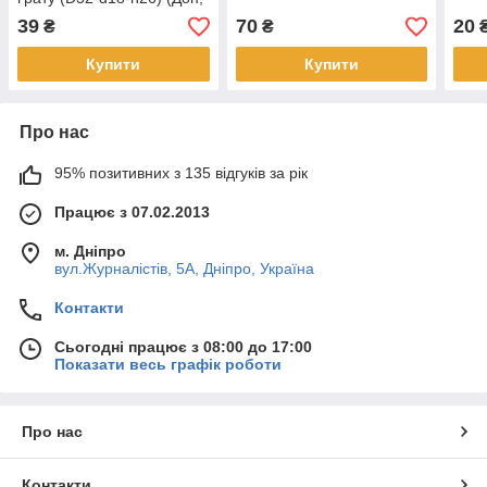
Нива)
39
70
20
₴
₴
Купити
Купити
Про нас
95% позитивних з 135 відгуків за рік
Працює з 07.02.2013
м. Дніпро
вул.Журналістів, 5А, Дніпро, Україна
Контакти
Сьогодні працює з 08:00 до 17:00
Показати весь графік роботи
Про нас
Контакти