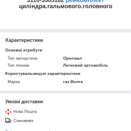
циліндра.гальмового.головного
Характеристики
Основні атрибути
Тип запчастини
Оригінал
Тип техніки
Легковий автомобіль
Користувальницькі характеристики
Марка
газ Волга
Умови доставки
Нова Пошта
Самовивіз