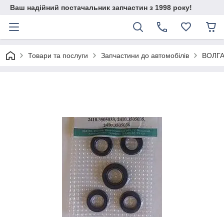
Ваш надійний постачальник запчастин з 1998 року!
Товари та послуги
Запчастини до автомобілів
ВОЛГ