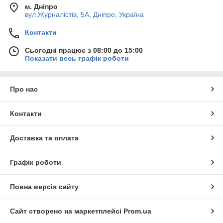
м. Дніпро
вул.Журналістів, 5А, Дніпро, Україна
Контакти
Сьогодні працює з 08:00 до 15:00
Показати весь графік роботи
Про нас
Контакти
Доставка та оплата
Графік роботи
Повна версія сайту
Сайт створено на маркетплейсі
Prom.ua