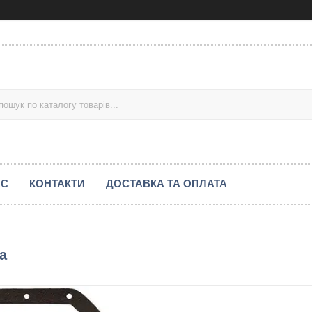
АС
КОНТАКТИ
ДОСТАВКА ТА ОПЛАТА
а