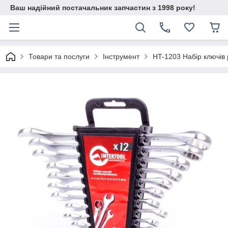
Ваш надійний постачальник запчастин з 1998 року!
Товари та послуги
Інструмент
HT-1203 Набір ключів р