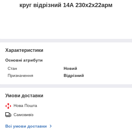
круг відрізний 14А 230х2х22арм
Характеристики
Основні атрибути
Стан
Новий
Призначення
Відрізний
Умови доставки
Нова Пошта
Самовивіз
Всі умови доставки