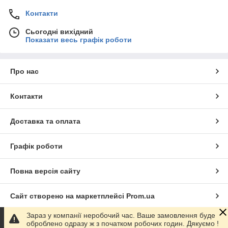
Контакти
Сьогодні вихідний
Показати весь графік роботи
Про нас
Контакти
Доставка та оплата
Графік роботи
Повна версія сайту
Сайт створено на маркетплейсі
Prom.ua
Зараз у компанії неробочий час. Ваше замовлення буде
Політика конфіденційності
оброблено одразу ж з початком робочих годин. Дякуємо !