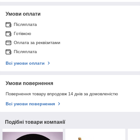
Умови оплати
Післяплата
Готівкою
Оплата за реквізитами
Післяплата
Всі умови оплати
Умови повернення
Повернення товару впродовж 14 днів за домовленістю
Всі умови повернення
Подібні товари компанії