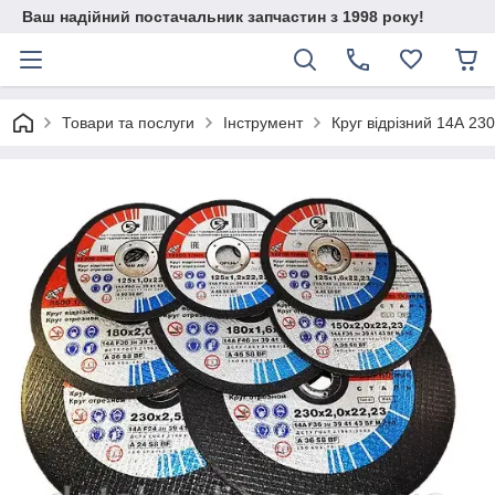
Ваш надійний постачальник запчастин з 1998 року!
Товари та послуги
Інструмент
Круг відрізний 14А 2