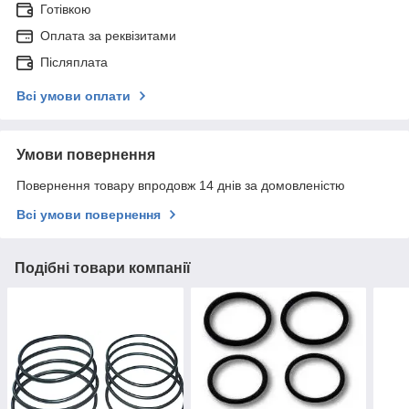
Готівкою
Оплата за реквізитами
Післяплата
Всі умови оплати
Умови повернення
Повернення товару впродовж 14 днів за домовленістю
Всі умови повернення
Подібні товари компанії