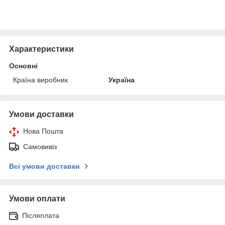
Характеристики
Основні
Країна виробник
Україна
Умови доставки
Нова Пошта
Самовивіз
Всі умови доставки
Умови оплати
Післяплата