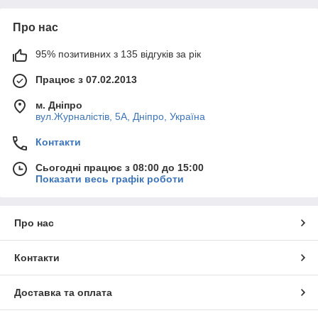
Про нас
95% позитивних з 135 відгуків за рік
Працює з 07.02.2013
м. Дніпро
вул.Журналістів, 5А, Дніпро, Україна
Контакти
Сьогодні працює з 08:00 до 15:00
Показати весь графік роботи
Про нас
Контакти
Доставка та оплата