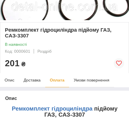
Ремкомплект гідроциліндра підйому ГАЗ,
САЗ-3307
В наявності
Код: 0000601
Роздріб
201
₴
Опис
Доставка
Оплата
Умови повернення
Опис
Ремкомплект
гідроциліндра
підйому
ГАЗ, САЗ-3307