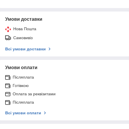
Умови доставки
Нова Пошта
Самовивіз
Всі умови доставки
Умови оплати
Післяплата
Готівкою
Оплата за реквізитами
Післяплата
Всі умови оплати