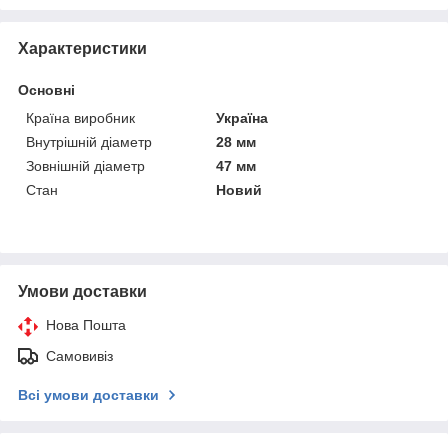
Характеристики
Основні
Країна виробник
Україна
Внутрішній діаметр
28 мм
Зовнішній діаметр
47 мм
Стан
Новий
Умови доставки
Нова Пошта
Самовивіз
Всі умови доставки