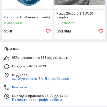
Рукав 25х35-0,1 TUC10
2,2 30-52-10 Манжета (синій)
Simplex
В наявності
В наявності
55
351
₴
₴/м
Про нас
95% позитивних з 135 відгуків за рік
Працює з 07.02.2013
м. Дніпро
вул.Журналістів, 5А, Дніпро, Україна
Контакти
Сьогодні працює з 08:00 до 17:00
Показати весь графік роботи