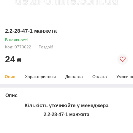
2.2-28-47-1 манжета
В наявності
Код: 0770022
Роздріб
24
₴
Опис
Характеристики
Доставка
Оплата
Умови п
Опис
Кількість уточнюйте у менеджера
2.2-28-47-1 манжета