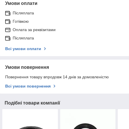
Умови оплати
Післяплата
Готівкою
Оплата за реквізитами
Післяплата
Всі умови оплати
Умови повернення
Повернення товару впродовж 14 днів за домовленістю
Всі умови повернення
Подібні товари компанії