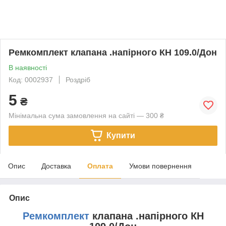
Ремкомплект клапана .напірного КН 109.0/Дон
В наявності
Код: 0002937
Роздріб
5
₴
Мінімальна сума замовлення на сайті — 300 ₴
Купити
Опис
Доставка
Оплата
Умови повернення
Опис
Ремкомплект
клапана .напірного КН