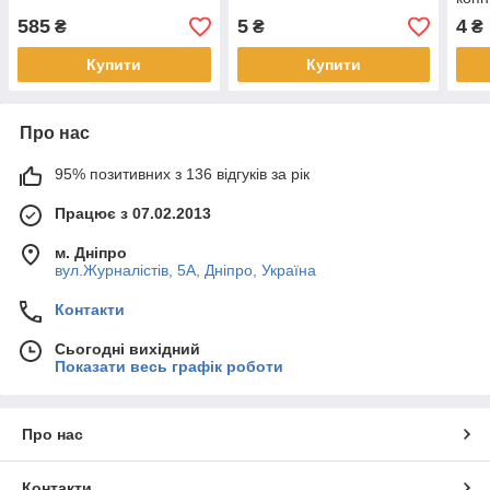
585
5
4
₴
₴
₴
Купити
Купити
Про нас
95% позитивних з 136 відгуків за рік
Працює з 07.02.2013
м. Дніпро
вул.Журналістів, 5А, Дніпро, Україна
Контакти
Сьогодні вихідний
Показати весь графік роботи
Про нас
Контакти