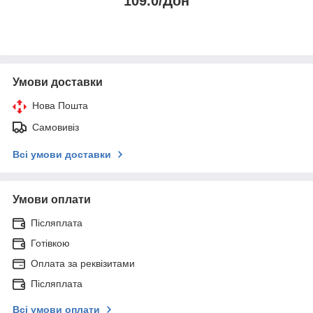
109.0/Дон
Умови доставки
Нова Пошта
Самовивіз
Всі умови доставки
Умови оплати
Післяплата
Готівкою
Оплата за реквізитами
Післяплата
Всі умови оплати