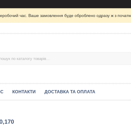
неробочий час. Ваше замовлення буде оброблено одразу ж з початк
АС
КОНТАКТИ
ДОСТАВКА ТА ОПЛАТА
0,170