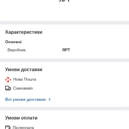
Характеристики
Основні
Виробник
ЯРТ
Умови доставки
Нова Пошта
Самовивіз
Всі умови доставки
Умови оплати
Післяплата