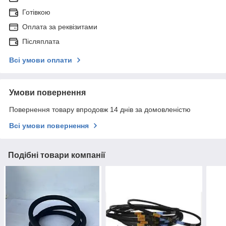
Готівкою
Оплата за реквізитами
Післяплата
Всі умови оплати
Умови повернення
Повернення товару впродовж 14 днів за домовленістю
Всі умови повернення
Подібні товари компанії