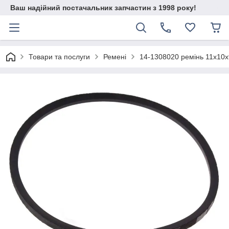
Ваш надійний постачальник запчастин з 1998 року!
Товари та послуги
Ремені
14-1308020 ремінь 11х10х