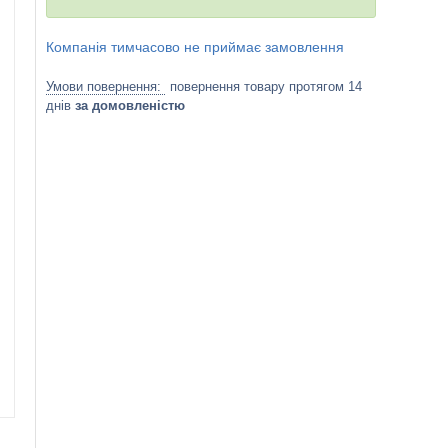
Компанія тимчасово не приймає замовлення
повернення товару протягом 14
днів
за домовленістю