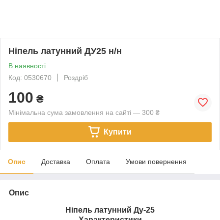
Ніпель латунний ДУ25 н/н
В наявності
Код: 0530670
Роздріб
100
₴
Мінімальна сума замовлення на сайті — 300 ₴
Купити
Опис
Доставка
Оплата
Умови повернення
Опис
Ніпель латунний Ду-25
Характеристики