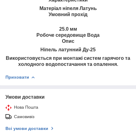
Матеріал ніпеля Латунь
Умовний прохід
25.0 мм
Робоче середовище Вода
Опис
Ніпель латунний Ду-25
Використовується при монтажі систем гарячого та
холодного водопостачання та опалення.
Приховати
Умови доставки
Нова Пошта
Самовивіз
Всі умови доставки