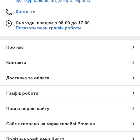
вул.Журналістів, 5А, Дніпро, Україна
Контакти
Сьогодні працює з 08:00 до 17:00
Показати весь графік роботи
Про нас
Контакти
Доставка та оплата
Графік роботи
Повна версія сайту
Сайт створено на маркетплейсі
Prom.ua
Політика конфіденційності