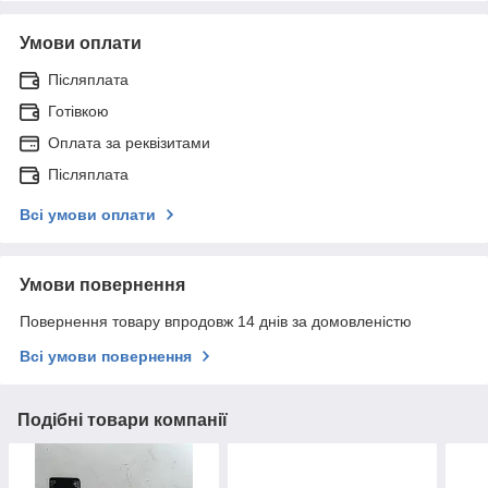
Умови оплати
Післяплата
Готівкою
Оплата за реквізитами
Післяплата
Всі умови оплати
Умови повернення
Повернення товару впродовж 14 днів за домовленістю
Всі умови повернення
Подібні товари компанії